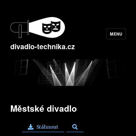
MENU
divadlo-technika.cz
Městské divadlo
Stáhnout