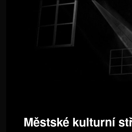
Městské kulturní st