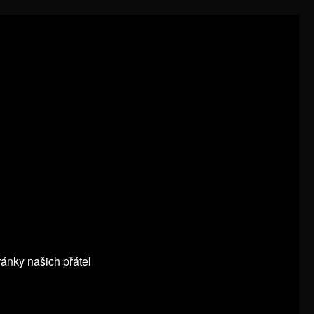
ránky našich přátel